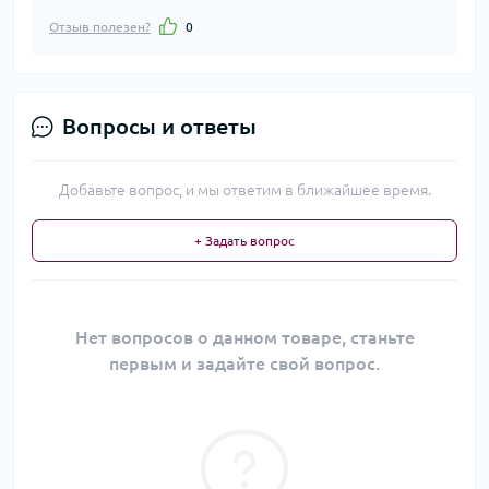
Отзыв полезен?
0
Вопросы и ответы
Добавьте вопрос, и мы ответим в ближайшее время.
+ Задать вопрос
Нет вопросов о данном товаре, станьте
первым и задайте свой вопрос.