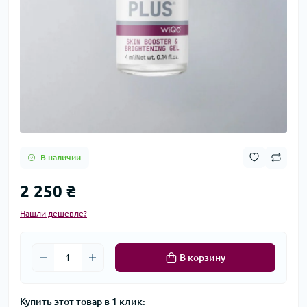
В наличии
2 250 ₴
Нашли дешевле?
В корзину
Купить этот товар в 1 клик: