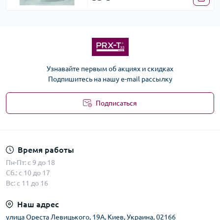
Узнавайте первым об акциях и скидках
Подпишитесь на нашу e-mail рассылку
Подписаться
Время работы
Пн-Пт: с 9 до 18
Сб.: с 10 до 17
Вс: с 11 до 16
Наш адрес
улица Ореста Левицького, 19А, Киев, Украина, 02166