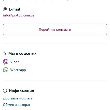
E-mail
info@prxt33.com.ua
Перейти в контакты
Мы в соцсетях
Viber
Whatsapp
Информация
Доставка и оплата
Обмен и возврат