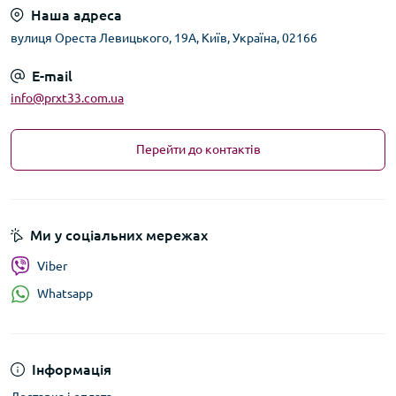
Наша адреса
вулиця Ореста Левицького, 19А, Київ, Україна, 02166
E-mail
info@prxt33.com.ua
Перейти до контактів
Ми у соціальних мережах
Viber
Whatsapp
Інформація