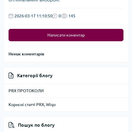
2026-03-17 11:10:50
0
145
Написати коментар
Немає коментарів
Категорії блогу
PRX ПРОТОКОЛИ
Корисні статті PRX, Wiqo
Пошук по блогу