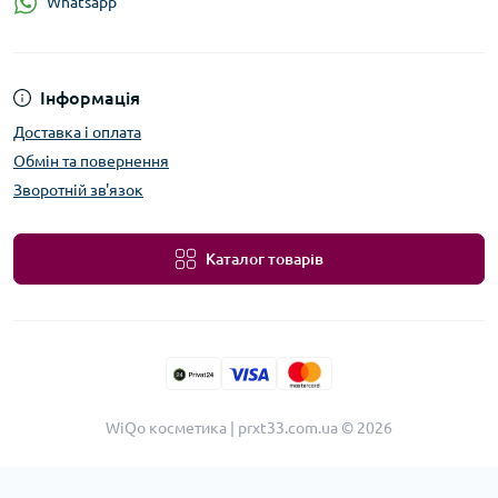
Whatsapp
Інформація
Доставка і оплата
Обмін та повернення
Зворотній зв'язок
Каталог товарів
WiQo косметика | prxt33.com.ua © 2026