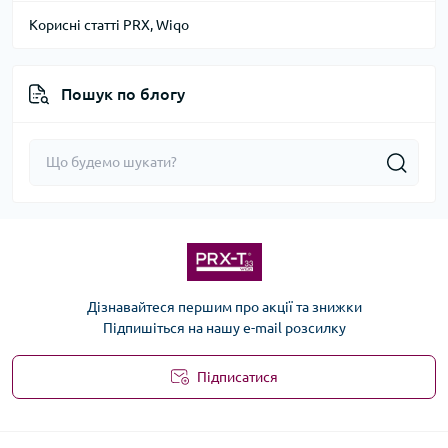
Корисні статті PRX, Wiqo
Пошук по блогу
Дізнавайтеся першим про акції та знижки
Підпишіться на нашу e-mail розсилку
Підписатися